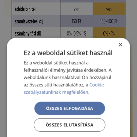
×
Ez a weboldal sütiket használ
Ez a weboldal sütiket használ a
felhasználói élmény javítása érdekében. A
weboldalunk használatával Ön hozzájárul
az összes süti használatához, a
Cookie
szabályzatunknak megfelelően.
ÖSSZES ELFOGADÁSA
ÖSSZES ELUTASÍTÁSA