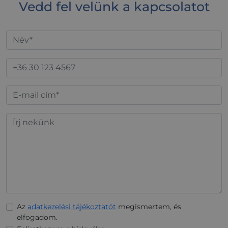
Vedd fel velünk a kapcsolatot
Az
adatkezelési tájékoztatót
megismertem, és
elfogadom.