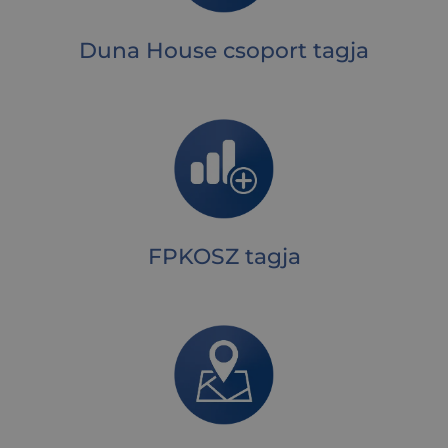
Duna House csoport tagja
FPKOSZ tagja